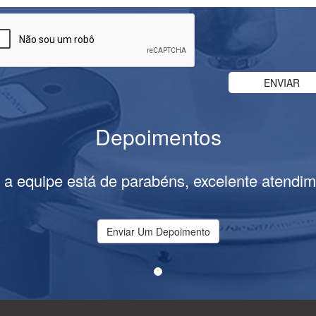
Depoimentos
 a equipe está de parabéns, excelente atendim
Enviar Um Depoimento