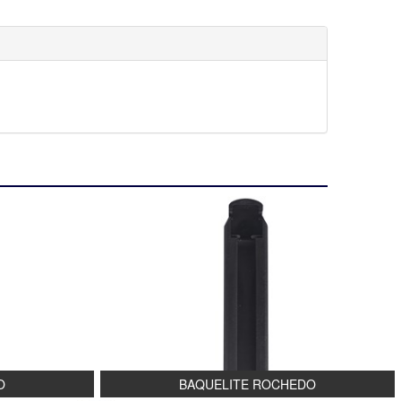
O
BAQUELITE ROCHEDO