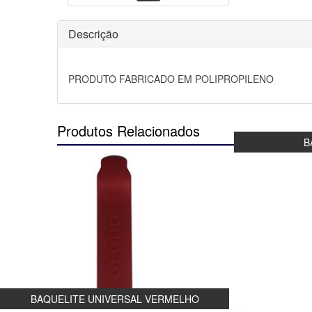
Descrição
PRODUTO FABRICADO EM POLIPROPILENO
Produtos Relacionados
B
BAQUELITE UNIVERSAL VERMELHO