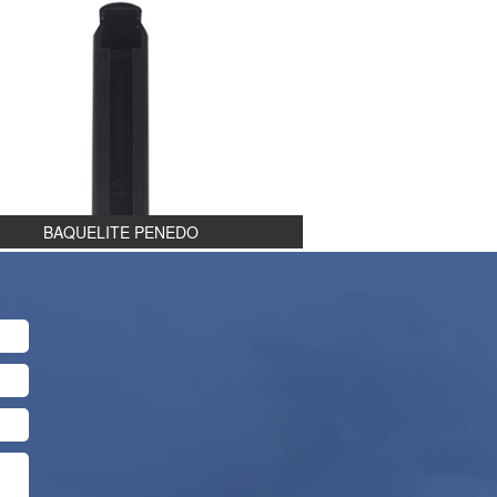
BAQUELITE PENEDO