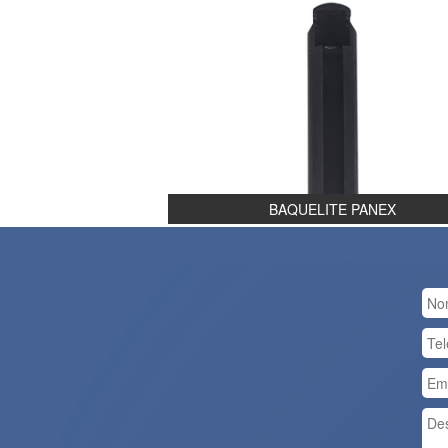
BAQUELITE PANEX