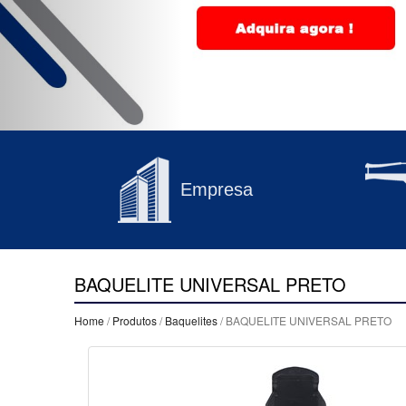
Empresa
BAQUELITE UNIVERSAL PRETO
Home
/
Produtos
/
Baquelites
/ BAQUELITE UNIVERSAL PRETO