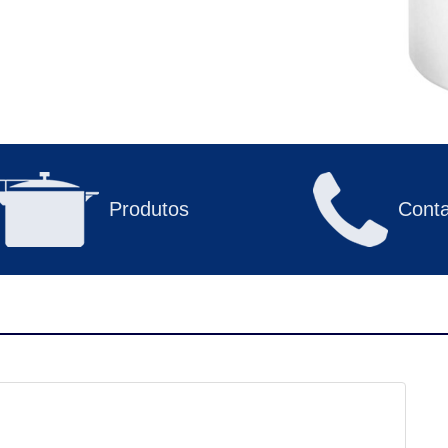
Produtos
Conta