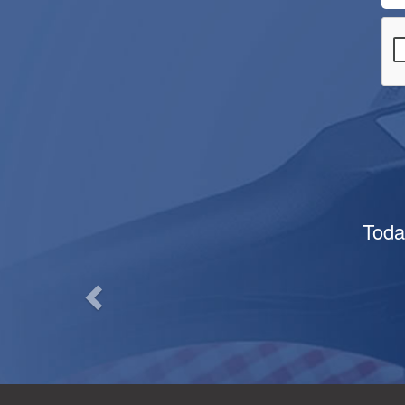
Previous
Toda