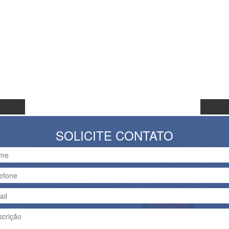
SOLICITE CONTATO