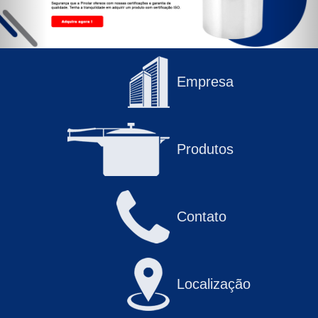
Empresa
Produtos
Contato
Localização