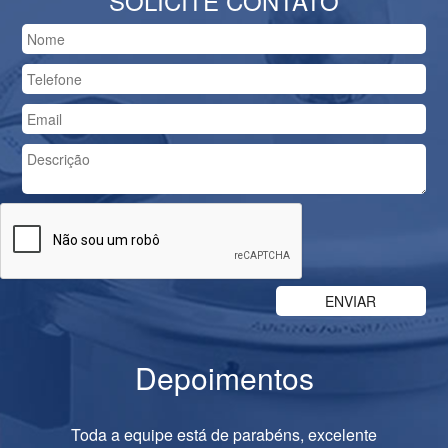
SOLICITE CONTATO
Depoimentos
Previous
Nex
Toda a equipe está de parabéns, excelente