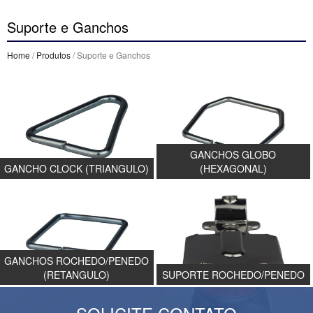
Suporte e Ganchos
Home
/
Produtos
/ Suporte e Ganchos
GANCHOS GLOBO
GANCHO CLOCK (TRIANGULO)
(HEXAGONAL)
GANCHOS ROCHEDO/PENEDO
(RETANGULO)
SUPORTE ROCHEDO/PENEDO