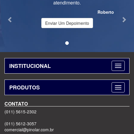
atendimento.
Roberto
Enviar Um Depoimento
INSTITUCIONAL
PRODUTOS
CONTATO
(011) 5615-2302
|
(011) 5612-3057
comercial@pinolar.com.br