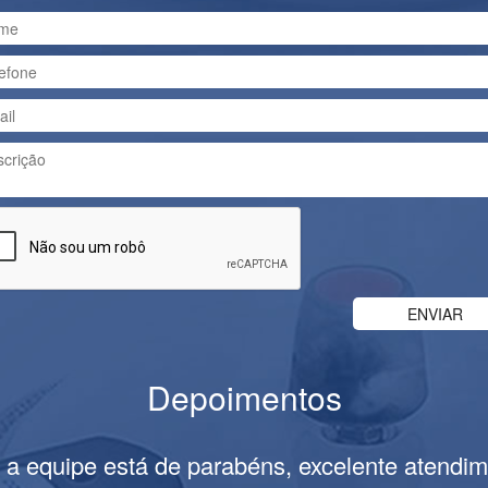
Depoimentos
 a equipe está de parabéns, excelente atendim