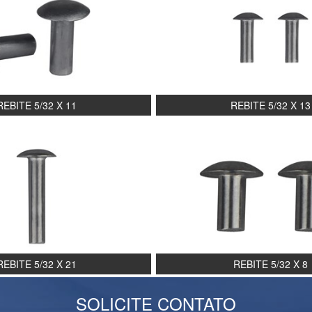
REBITE 5/32 X 11
REBITE 5/32 X 13
REBITE 5/32 X 21
REBITE 5/32 X 8
SOLICITE CONTATO