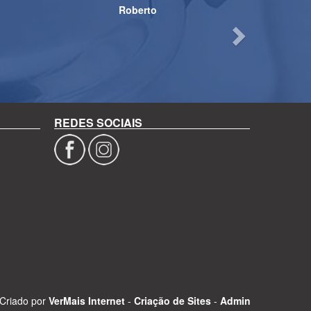
Roberto
REDES SOCIAIS
Criado por
VerMais Internet
-
Criação de Sites
-
Admin