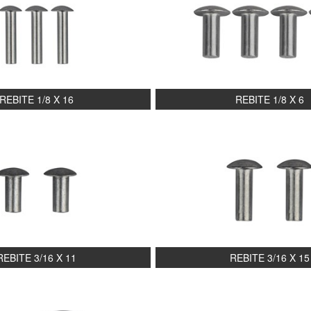
REBITE 1/8 X 16
REBITE 1/8 X 6
REBITE 3/16 X 11
REBITE 3/16 X 15