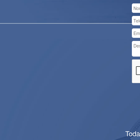
Previous
Toda