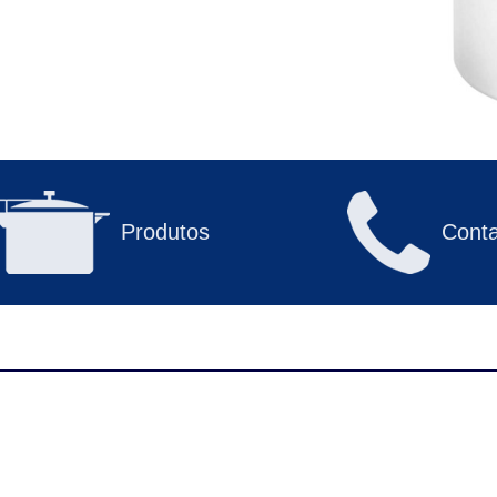
Produtos
Conta