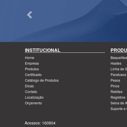
INSTITUCIONAL
PRODU
Home
Baquelites
Empresa
Hastes
Produtos
Linha de S
Certificado
Parafusos
Catálogo de Produtos
Pesos
Dicas
Pinos
Contato
Rebites
Localização
Registros
Orçamento
Selos de A
Suporte e
Acessos: 160804