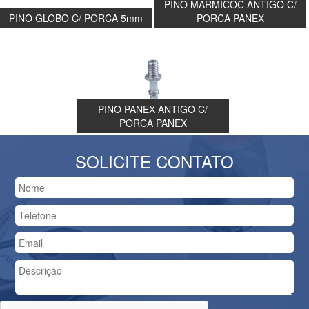
PINO MARMICOC ANTIGO C/
PINO GLOBO C/ PORCA 5mm
PORCA PANEX
PINO PANEX ANTIGO C/
PORCA PANEX
SOLICITE CONTATO