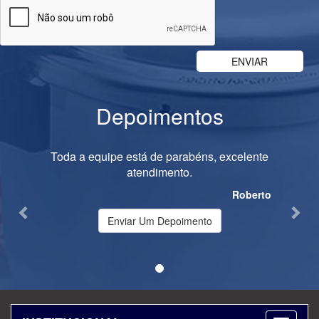
Depoimentos
Previous
Nex
Toda a equipe está de parabéns, excelente
atendimento.
Roberto
Enviar Um Depoimento