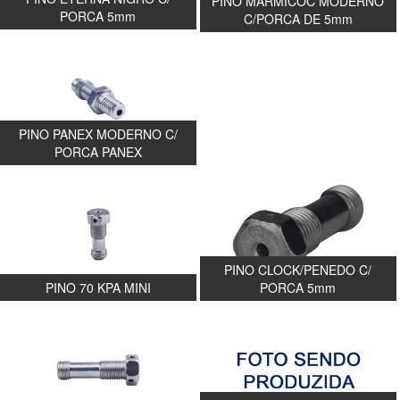
PINO MARMICOC MODERNO
PORCA 5mm
5mm
C/PORCA DE 5mm
PINO PANEX MODERNO C/
PORCA PANEX
PINO CLOCK/PENEDO C/
PINO 70 KPA MINI
PORCA 5mm