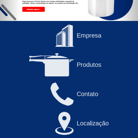
Empresa
Produtos
Contato
Localização