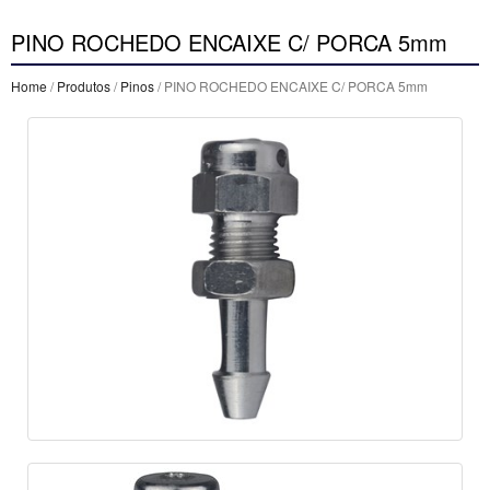
PINO ROCHEDO ENCAIXE C/ PORCA 5mm
Home
/
Produtos
/
Pinos
/ PINO ROCHEDO ENCAIXE C/ PORCA 5mm